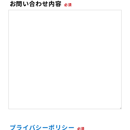
お問い合わせ内容
必須
プライバシーポリシー
必須