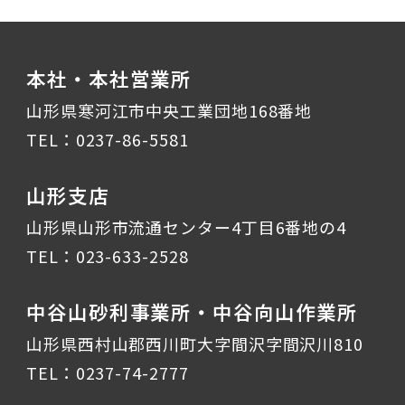
本社・本社営業所
山形県寒河江市中央工業団地168番地
TEL：
0237-86-5581
山形支店
山形県山形市流通センター4丁目6番地の4
TEL：
023-633-2528
中谷山砂利事業所・中谷向山作業所
山形県西村山郡西川町大字間沢字間沢川810
TEL：
0237-74-2777