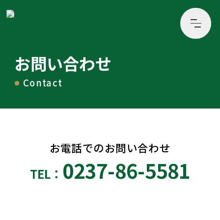
お問い合わせ
Contact
お電話でのお問い合わせ
0237-86-5581
TEL：